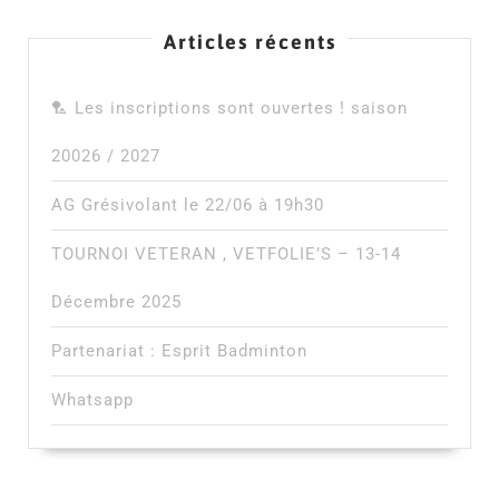
Articles récents
🏸 Les inscriptions sont ouvertes ! saison
20026 / 2027
AG Grésivolant le 22/06 à 19h30
TOURNOI VETERAN , VETFOLIE’S – 13-14
Décembre 2025
Partenariat : Esprit Badminton
Whatsapp