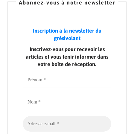
Abonnez-vous à notre newsletter
Inscription à la newsletter du
grésivolant
Inscrivez-vous pour recevoir les
articles et vous tenir informer dans
votre boîte de réception.