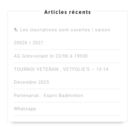
Articles récents
🏸 Les inscriptions sont ouvertes ! saison
20026 / 2027
AG Grésivolant le 22/06 à 19h30
TOURNOI VETERAN , VETFOLIE’S – 13-14
Décembre 2025
Partenariat : Esprit Badminton
Whatsapp