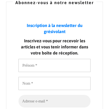
Abonnez-vous à notre newsletter
Inscription à la newsletter du
grésivolant
Inscrivez-vous pour recevoir les
articles et vous tenir informer dans
votre boîte de réception.