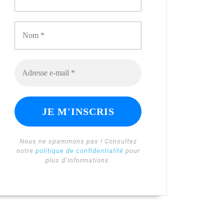
Nous ne spammons pas ! Consultez
notre
politique de confidentialité
pour
plus d’informations.