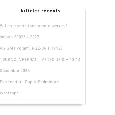
Articles récents
🏸 Les inscriptions sont ouvertes !
saison 20026 / 2027
AG Grésivolant le 22/06 à 19h30
TOURNOI VETERAN , VETFOLIE’S – 13-14
Décembre 2025
Partenariat : Esprit Badminton
Whatsapp