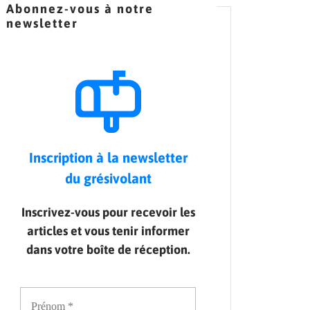
Abonnez-vous à notre
newsletter
Inscription à la newsletter
du grésivolant
Inscrivez-vous pour recevoir les
articles et vous tenir informer
dans votre boîte de réception.