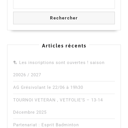
Rechercher
Articles récents
🏸 Les inscriptions sont ouvertes ! saison
20026 / 2027
AG Grésivolant le 22/06 à 19h30
TOURNOI VETERAN , VETFOLIE’S – 13-14
Décembre 2025
Partenariat : Esprit Badminton