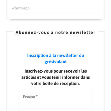
Whatsapp
Abonnez-vous à notre newsletter
Inscription à la newsletter du
grésivolant
Inscrivez-vous pour recevoir les
articles et vous tenir informer dans
votre boîte de réception.