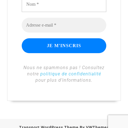
Nous ne spammons pas ! Consultez
notre
politique de confidentialité
pour plus d’informations.
Transport WordPress Theme
By VWThemes